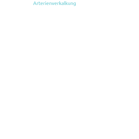
Arterienverkalkung