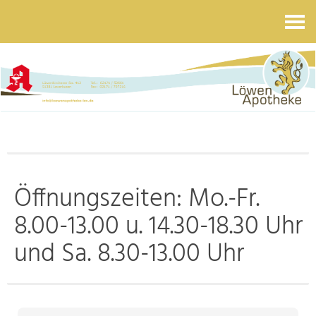
Kontakt
Öffnungszeiten: Mo.-Fr.
8.00-13.00 u. 14.30-18.30 Uhr
und Sa. 8.30-13.00 Uhr