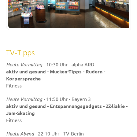
TV-Tipps
Heute Vormittag -
10:30 Uhr - alpha ARD
aktiv und gesund - Mücken-Tipps - Rudern -
Körpersprache
Fitness
Heute Vormittag -
11:50 Uhr - Bayern 3
aktiv und gesund - Entspannungsgadgets - Zöliakie -
Jam-Skating
Fitness
Heute Abend -
22:10 Uhr - TV-Berlin