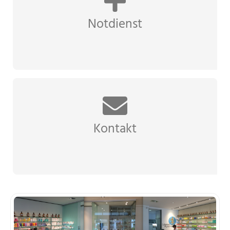
Notdienst
Kontakt