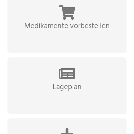
Medikamente vorbestellen
Lageplan