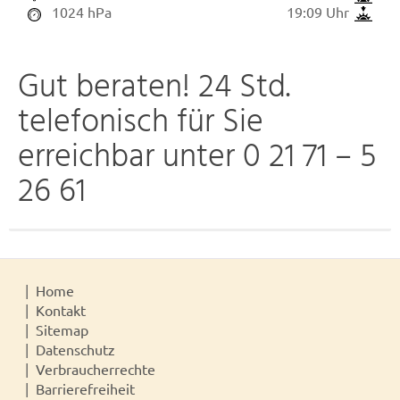
1024 hPa
19:09 Uhr
Gut beraten! 24 Std.
telefonisch für Sie
erreichbar unter 0 21 71 – 5
26 61
Home
Kontakt
Sitemap
Datenschutz
Verbraucherrechte
Barrierefreiheit