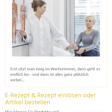
Erst sitzt man ewig im Wartezimmer, dann geht es
endlich los - und dann ist alles ganz plötzlich
vorbei...
E-Rezept & Rezept einlösen oder
Artikel bestellen
Hier können Sie Produkte und