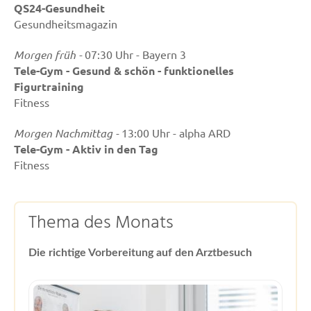
QS24-Gesundheit
Gesundheitsmagazin
Morgen früh -
07:30 Uhr - Bayern 3
Tele-Gym - Gesund & schön - funktionelles
Figurtraining
Fitness
Morgen Nachmittag -
13:00 Uhr - alpha ARD
Tele-Gym - Aktiv in den Tag
Fitness
Thema des Monats
Die richtige Vorbereitung auf den Arztbesuch