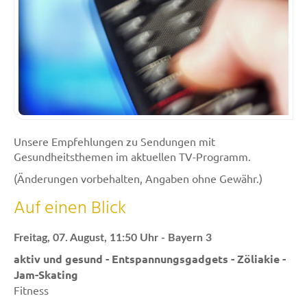
Unsere Empfehlungen zu Sendungen mit
Gesundheitsthemen im aktuellen TV-Programm.
(Änderungen vorbehalten, Angaben ohne Gewähr.)
Auf einen Blick
Freitag, 07. August, 11:50 Uhr - Bayern 3
aktiv und gesund - Entspannungsgadgets - Zöliakie -
Jam-Skating
Fitness