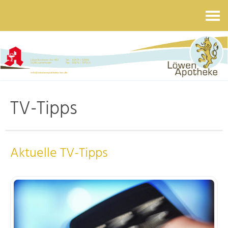
Kontakt
TV-Tipps
Aktuelle TV-Tipps