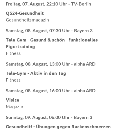
Freitag, 07. August, 22:10 Uhr - TV-Berlin
QS24-Gesundheit
Gesundheitsmagazin
Samstag, 08. August, 07:30 Uhr - Bayern 3
Tele-Gym - Gesund & schön - funktionelles
Figurtraining
Fitness
Samstag, 08. August, 13:00 Uhr - alpha ARD
Tele-Gym - Aktiv in den Tag
Fitness
Samstag, 08. August, 16:00 Uhr - alpha ARD
Visite
Magazin
Sonntag, 09. August, 06:00 Uhr - Bayern 3
Gesundheit! - Übungen gegen Rückenschmerzen