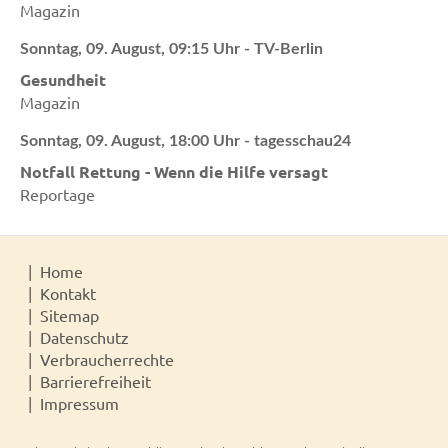
Magazin
Sonntag, 09. August, 09:15 Uhr - TV-Berlin
Gesundheit
Magazin
Sonntag, 09. August, 18:00 Uhr - tagesschau24
Notfall Rettung - Wenn die Hilfe versagt
Reportage
Home
Kontakt
Sitemap
Datenschutz
Verbraucherrechte
Barrierefreiheit
Impressum