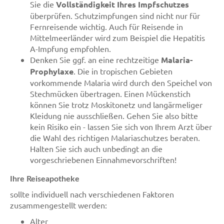
Sie die
Vollständigkeit Ihres Impfschutzes
überprüfen. Schutzimpfungen sind nicht nur für
Fernreisende wichtig. Auch für Reisende in
Mittelmeerländer wird zum Beispiel die Hepatitis
A-Impfung empfohlen.
Denken Sie ggf. an eine rechtzeitige
Malaria-
Prophylaxe
. Die in tropischen Gebieten
vorkommende Malaria wird durch den Speichel von
Stechmücken übertragen. Einen Mückenstich
können Sie trotz Moskitonetz und langärmeliger
Kleidung nie ausschließen. Gehen Sie also bitte
kein Risiko ein - lassen Sie sich von Ihrem Arzt über
die Wahl des richtigen Malariaschutzes beraten.
Halten Sie sich auch unbedingt an die
vorgeschriebenen Einnahmevorschriften!
Ihre Reiseapotheke
sollte individuell nach verschiedenen Faktoren
zusammengestellt werden:
Alter