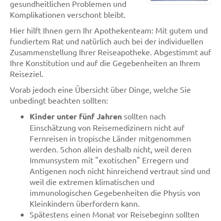
gesundheitlichen Problemen und
Komplikationen verschont bleibt.
Hier hilft Ihnen gern Ihr Apothekenteam: Mit gutem und
fundiertem Rat und natürlich auch bei der individuellen
Zusammenstellung Ihrer Reiseapotheke. Abgestimmt auf
Ihre Konstitution und auf die Gegebenheiten an Ihrem
Reiseziel.
Vorab jedoch eine Übersicht über Dinge, welche Sie
unbedingt beachten sollten:
Kinder unter fünf Jahren
sollten nach
Einschätzung von Reisemedizinern nicht auf
Fernreisen in tropische Länder mitgenommen
werden. Schon allein deshalb nicht, weil deren
Immunsystem mit "exotischen" Erregern und
Antigenen noch nicht hinreichend vertraut sind und
weil die extremen klimatischen und
immunologischen Gegebenheiten die Physis von
Kleinkindern überfordern kann.
Spätestens einen Monat vor Reisebeginn sollten