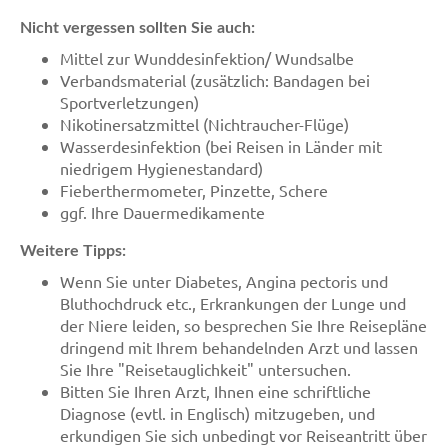
Nicht vergessen sollten Sie auch:
Mittel zur Wunddesinfektion/ Wundsalbe
Verbandsmaterial (zusätzlich: Bandagen bei
Sportverletzungen)
Nikotinersatzmittel (Nichtraucher-Flüge)
Wasserdesinfektion (bei Reisen in Länder mit
niedrigem Hygienestandard)
Fieberthermometer, Pinzette, Schere
ggf. Ihre Dauermedikamente
Weitere Tipps:
Wenn Sie unter Diabetes, Angina pectoris und
Bluthochdruck etc., Erkrankungen der Lunge und
der Niere leiden, so besprechen Sie Ihre Reisepläne
dringend mit Ihrem behandelnden Arzt und lassen
Sie Ihre "Reisetauglichkeit" untersuchen.
Bitten Sie Ihren Arzt, Ihnen eine schriftliche
Diagnose (evtl. in Englisch) mitzugeben, und
erkundigen Sie sich unbedingt vor Reiseantritt über