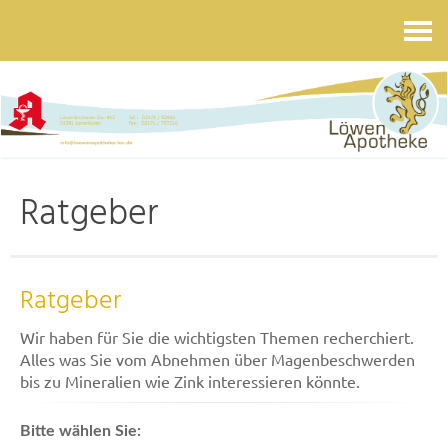
Kontakt
Ratgeber
Ratgeber
Wir haben für Sie die wichtigsten Themen recherchiert.
Alles was Sie vom Abnehmen über Magenbeschwerden
bis zu Mineralien wie Zink interessieren könnte.
Bitte wählen Sie: