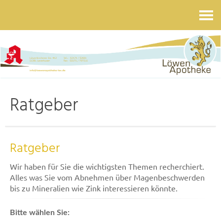
Kontakt
Ratgeber
Ratgeber
Wir haben für Sie die wichtigsten Themen recherchiert.
Alles was Sie vom Abnehmen über Magenbeschwerden
bis zu Mineralien wie Zink interessieren könnte.
Bitte wählen Sie: