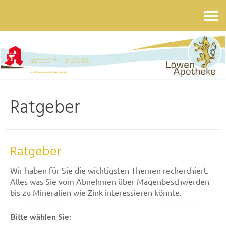
Kontakt
Ratgeber
Ratgeber
Wir haben für Sie die wichtigsten Themen recherchiert.
Alles was Sie vom Abnehmen über Magenbeschwerden
bis zu Mineralien wie Zink interessieren könnte.
Bitte wählen Sie: