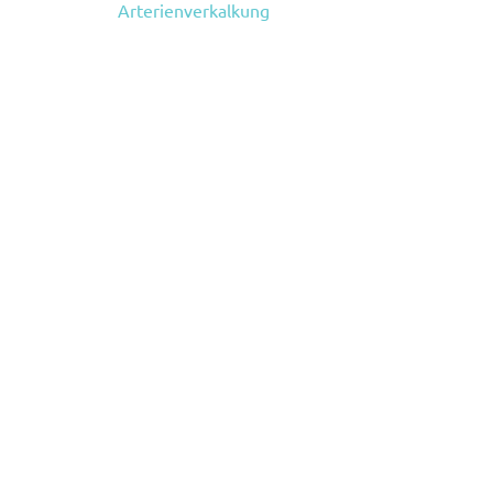
Arterienverkalkung