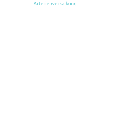
Arterienverkalkung